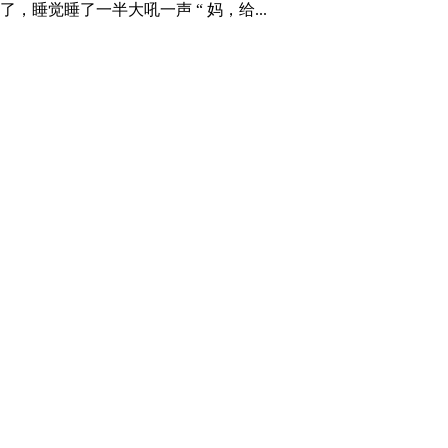
睡觉睡了一半大吼一声 “ 妈，给...