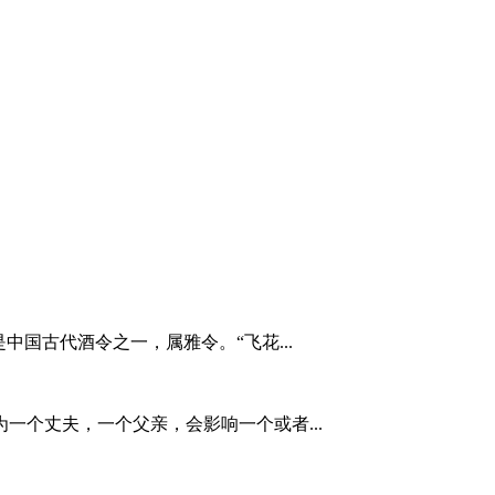
中国古代酒令之一，属雅令。“飞花...
一个丈夫，一个父亲，会影响一个或者...