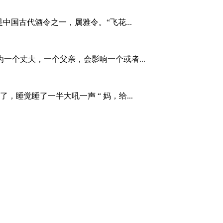
中国古代酒令之一，属雅令。“飞花...
一个丈夫，一个父亲，会影响一个或者...
睡觉睡了一半大吼一声 “ 妈，给...