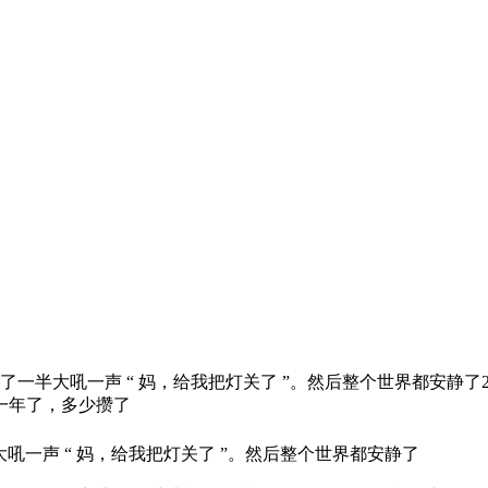
了一半大吼一声 “ 妈，给我把灯关了 ”。然后整个世界都安静
一年了，多少攒了
吼一声 “ 妈，给我把灯关了 ”。然后整个世界都安静了