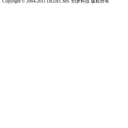
Copyright © 2004-2011 DEDECMS. 织梦科技 版权所有