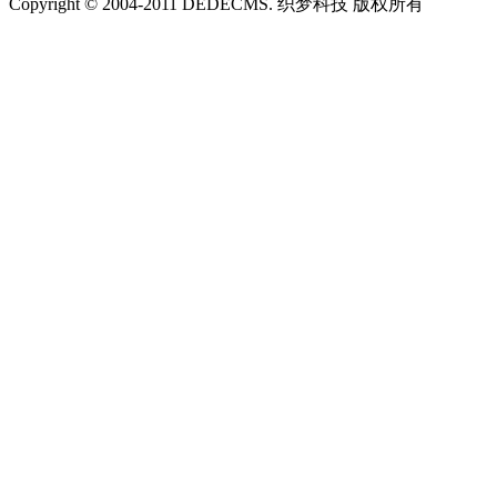
Copyright © 2004-2011 DEDECMS. 织梦科技 版权所有