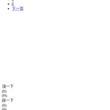
6
下一页
顶一下
(0)
0%
踩一下
(0)
0%