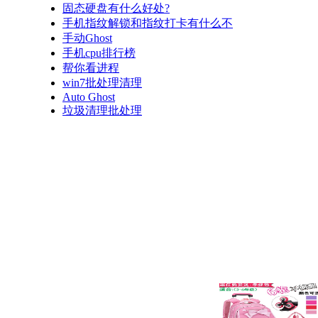
固态硬盘有什么好处?
手机指纹解锁和指纹打卡有什么不
手动Ghost
手机cpu排行榜
帮你看进程
win7批处理清理
Auto Ghost
垃圾清理批处理