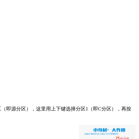
区（即源分区），这里用上下键选择分区1（即C分区），再按