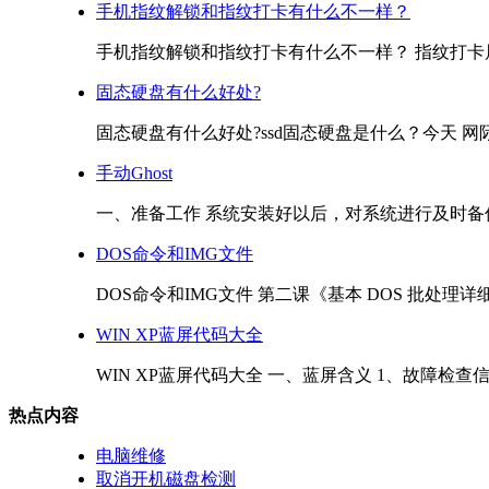
手机指纹解锁和指纹打卡有什么不一样？
手机指纹解锁和指纹打卡有什么不一样？ 指纹打卡属于
固态硬盘有什么好处?
固态硬盘有什么好处?ssd固态硬盘是什么？今天 网际
手动Ghost
一、准备工作 系统安装好以后，对系统进行及时备份
DOS命令和IMG文件
DOS命令和IMG文件 第二课《基本 DOS 批处理详细解说》 
WIN XP蓝屏代码大全
WIN XP蓝屏代码大全 一、蓝屏含义 1、故障检查信息 ***STO
热点内容
电脑维修
取消开机磁盘检测