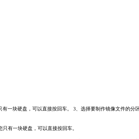
只有一块硬盘，可以直接按回车。 3、选择要制作镜像文件的分
果您只有一块硬盘，可以直接按回车。